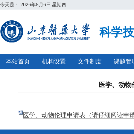
今天是：
2026年8月6日 星期四
科学
本站首页
机构设置
文件制度
课题管
医学、动物
医学、动物伦理申请表（请仔细阅读申请说