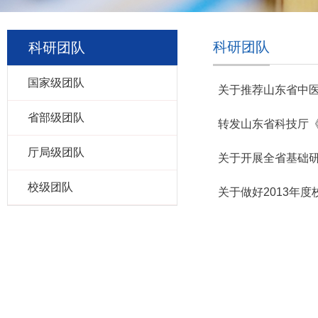
科研团队
科研团队
国家级团队
关于推荐山东省中
省部级团队
转发山东省科技厅《
厅局级团队
关于开展全省基础
校级团队
关于做好2013年