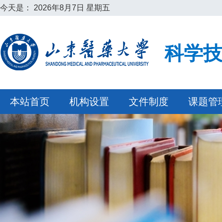
今天是：
2026年8月7日 星期五
科学
本站首页
机构设置
文件制度
课题管