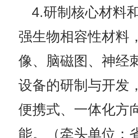
4.
研制核心材料
强生物相容性材料
像、脑磁图、神经
设备的研制与开发
便携式、一体化方
能。（牵头单位：