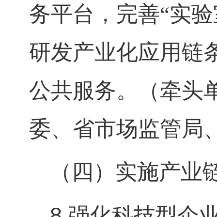
务平台，完善“实
研发产业化应用链
公共服务。（牵头
委、省市场监管局
（四）实施产业
8.
强化科技型企