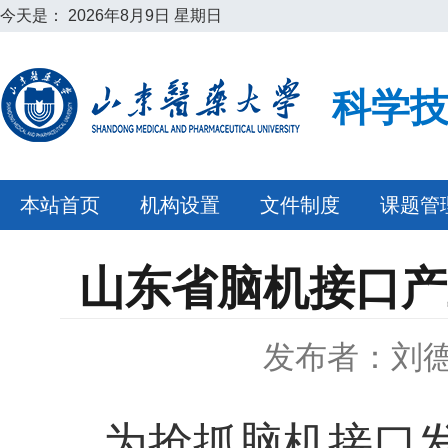
今天是：
2026年8月9日 星期日
科学
本站首页
机构设置
文件制度
课题管
山东省脑机接口产业
发布者：刘
为抢抓脑机接口