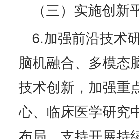
（三）实施创新
6.
加强前沿技术
脑机融合、多模态
技术创新，加强重
心、临床医学研究
布局，支持开展持