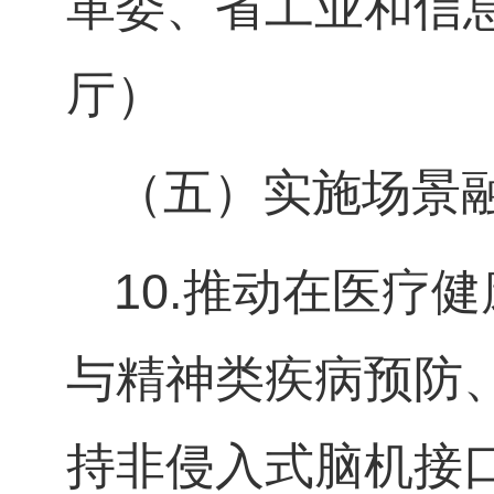
革委、省工业和信
厅）
（五）实施场景
10.
推动在医疗健
与精神类疾病预防
持非侵入式脑机接