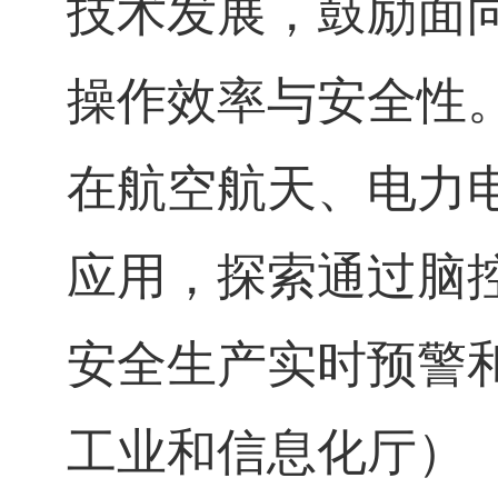
技术发展，鼓励面
操作效率与安全性
在航空航天、电力
应用，探索通过脑
安全生产实时预警
工业和信息化厅）