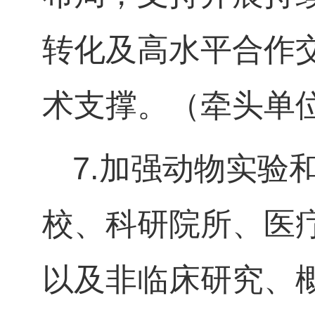
转化及高水平合作
术支撑。（牵头单
7.
加强动物实验
校、科研院所、医
以及非临床研究、