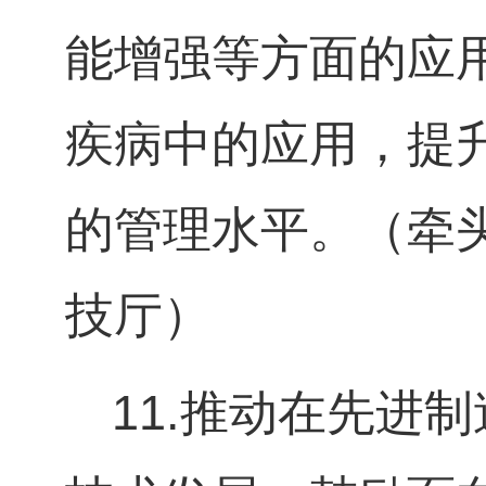
能增强等方面的应
疾病中的应用，提
的管理水平。（牵
技厅）
11.
推动在先进制