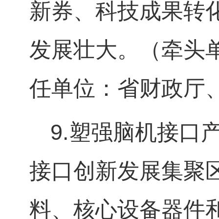
新券、科技成果转
发展壮大。（牵头
任单位：省财政厅
9.
塑强脑机接口
接口创新发展集聚
料、核心设备器件