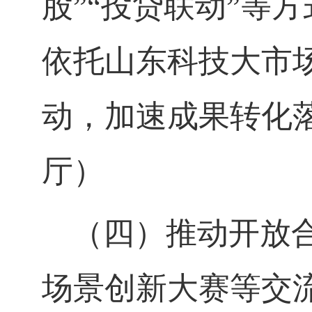
股”“投贷联动”等
依托山东科技大市
动，加速成果转化
厅）
（四）推动开放
场景创新大赛等交