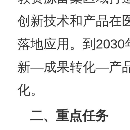
创新技术和产品在
2030
落地应用。到
新—成果转化—产
化。
二、重点任务