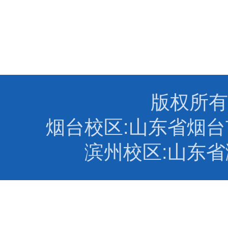
版权所有
烟台校区:山东省烟台市
滨州校区:山东省滨