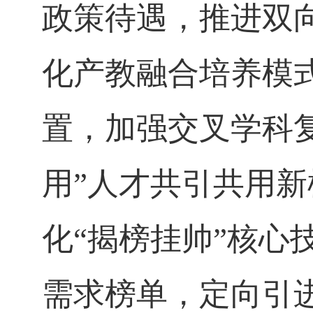
政策待遇，推进双
化产教融合培养模
置，加强交叉学科
用”人才共引共用
化“揭榜挂帅”核
需求榜单，定向引