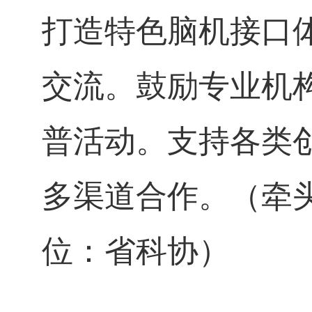
打造特色脑机接口
交流。鼓励专业机
普活动。支持各类
多渠道合作。（牵
位：省科协）