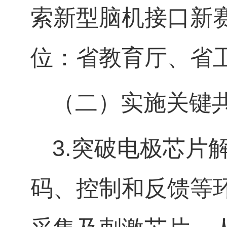
索新型脑机接口新
位：省教育厅、省
（二）实施关键
3.
突破电极芯片
码、控制和反馈等