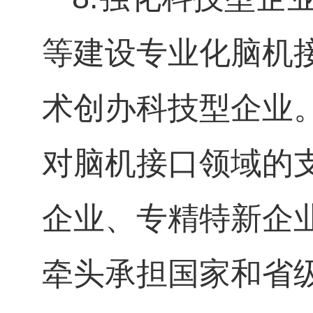
等建设专业化脑机
术创办科技型企业
对脑机接口领域的
企业、专精特新企
牵头承担国家和省