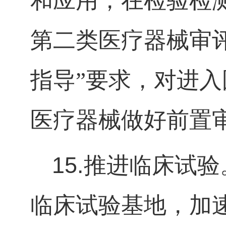
和应用，在检验检
第二类医疗器械审
指导”要求，对进
医疗器械做好前置
15.
推进临床试验
临床试验基地，加