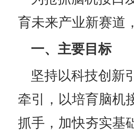
育未来产业新赛道
一、主要目标
坚持以科技创新
牵引，以培育脑机
抓手，加快夯实基