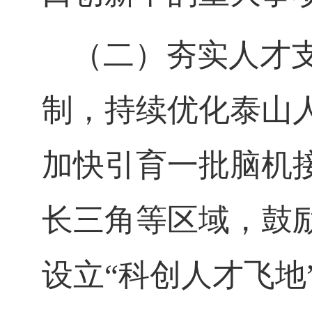
（二）夯实人才支
制，持续优化泰山
加快引育一批脑机
长三角等区域，鼓
设立“科创人才飞