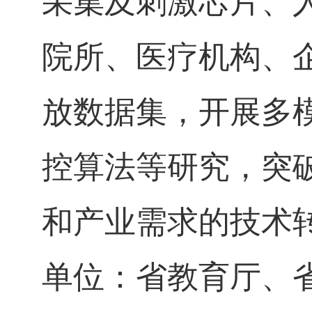
采集及刺激芯片、
院所、医疗机构、
放数据集，开展多
控算法等研究，突
和产业需求的技术
单位：省教育厅、