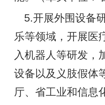
5.
开展外围设备
乐等领域，开展医
入机器人等研发，
设备以及义肢假体
厅、省工业和信息