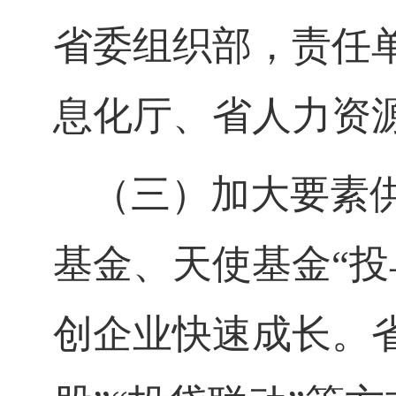
省委组织部，责任
息化厅、省人力资
（三）加大要素
基金、天使基金“
创企业快速成长。省