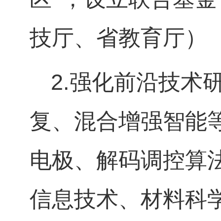
技厅、省教育厅）
2.
强化前沿技术
复、混合增强智能
电极、解码调控算
信息技术、材料科