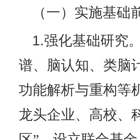
（一）实施基础
1.
强化基础研究
谱、脑认知、类脑
功能解析与重构等
龙头企业、高校、
区”，设立联合基