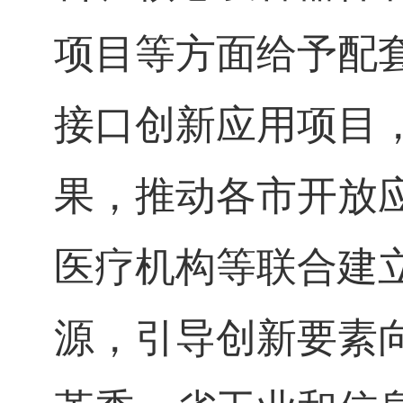
项目等方面给予配
接口创新应用项目
果，推动各市开放
医疗机构等联合建
源，引导创新要素