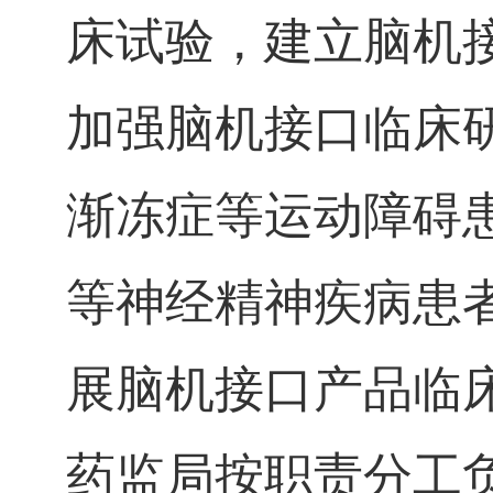
床试验，建立脑机
加强脑机接口临床
渐冻症等运动障碍
等神经精神疾病患
展脑机接口产品临
药监局按职责分工