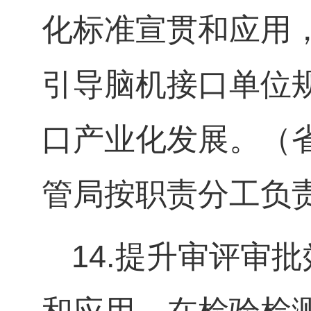
化标准宣贯和应用
引导脑机接口单位
口产业化发展。（
管局按职责分工负
14.
提升审评审批