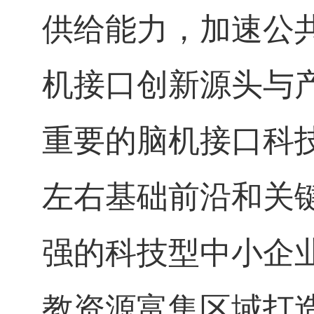
供给能力，加速公
机接口创新源头与
重要的脑机接口科
左右基础前沿和关
强的科技型中小企
教资源富集区域打