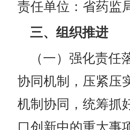
责任单位：省药监
三、组织推进
（一）强化责任
协同机制，压紧压
机制协同，统筹抓
口创新中的重大事