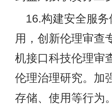
16.
构建安全服务
用，创新伦理审查
机接口科技伦理审
伦理治理研究。加
存储、使用等行为