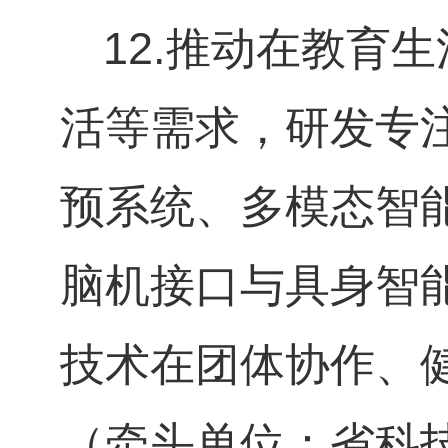
12.
推动在教育生
活等需求，研发专
预系统、多模态智
脑机接口与具身智
技术在团体协作、
（牵头单位：省科