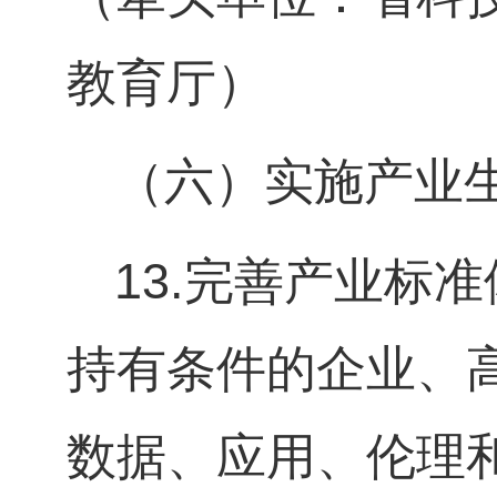
教育厅）
（六）实施产业
13.
完善产业标准
持有条件的企业、
数据、应用、伦理