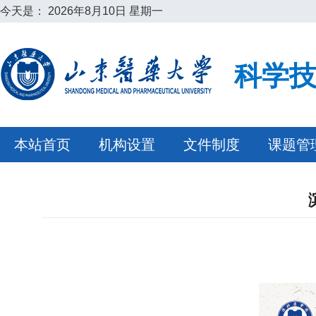
今天是：
2026年8月10日 星期一
科学
本站首页
机构设置
文件制度
课题管