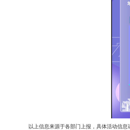
以上信息来源于各部门上报，具体活动信息