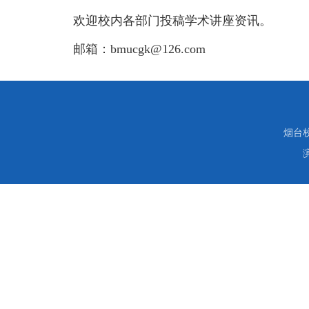
欢迎校内各部门投稿学术讲座资讯。
邮箱：bmucgk@126.com
烟台校