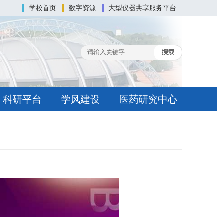
学校首页
数字资源
大型仪器共享服务平台
科研平台
学风建设
医药研究中心