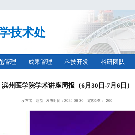
学技术处
题管理
成果管理
科技开发
科研团队
滨州医学院学术讲座周报（6月30日-7月6日）
发布者：谢益
发布时间：2025-06-30
浏览次数：
260