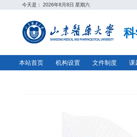
今天是：
2026年8月8日 星期六
科
本站首页
机构设置
文件制度
课