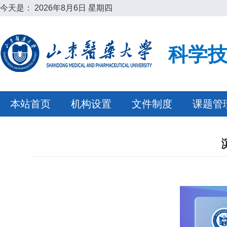
今天是：
2026年8月6日 星期四
科学
本站首页
机构设置
文件制度
课题管