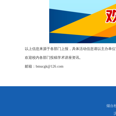
以上信息来源于各部门上报，具体活动信息请以主办单位
欢迎校内各部门投稿学术讲座资讯。
邮箱：bmucgk@126.com
烟台校