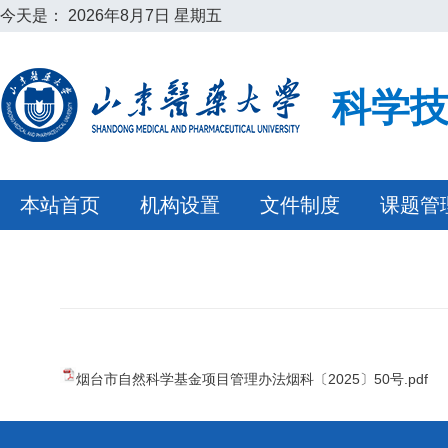
今天是：
2026年8月7日 星期五
科学
本站首页
机构设置
文件制度
课题管
烟台市自然科学基金项目管理办法烟科〔2025〕50号.pdf