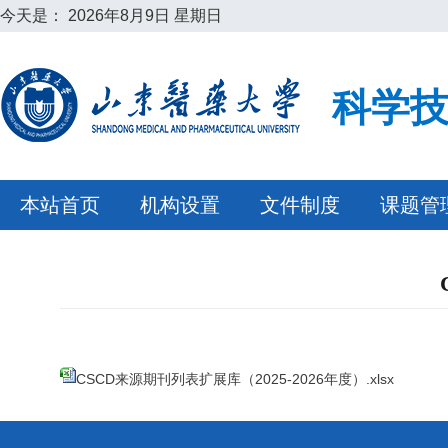
今天是：
2026年8月9日 星期日
科学
本站首页
机构设置
文件制度
课题管
CSCD来源期刊列表扩展库（2025-2026年度）.xlsx