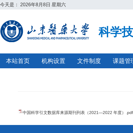
今天是：
2026年8月8日 星期六
科学
本站首页
机构设置
文件制度
课题管
中国科学引文数据库来源期刊列表（2021—2022 年度）.pdf