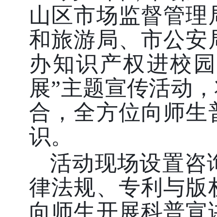
山区市场监督管理
和旅游局、市公安
办知识产权进校园
展”主题宣传活动
合，全方位向师生
识。
活动现场设置咨
律法规、专利与版
向师生开展科普宣