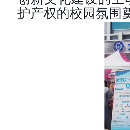
护产权的校园氛围