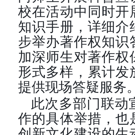
校在活动中同时开
知识手册，详细介
步举办著作权知识
加深师生对著作权
形式多样，累计发
提供现场答疑服务
此次多部门联动
作的具体举措，也
创新文化建设的生