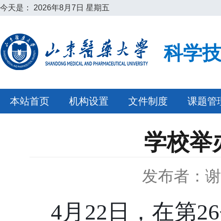
今天是：
2026年8月7日 星期五
科学
本站首页
机构设置
文件制度
课题管
学校举
发布者：谢
4月22日，在第