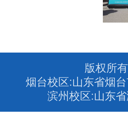
版权所有
烟台校区:山东省烟台市
滨州校区:山东省滨