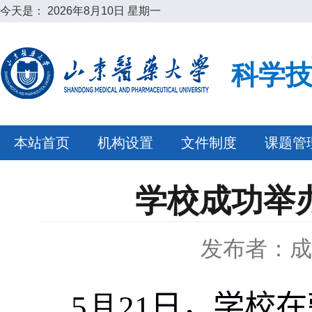
今天是：
2026年8月10日 星期一
科学
本站首页
机构设置
文件制度
课题管
学校成功举
发布者：成
5
月
21
日，学校在