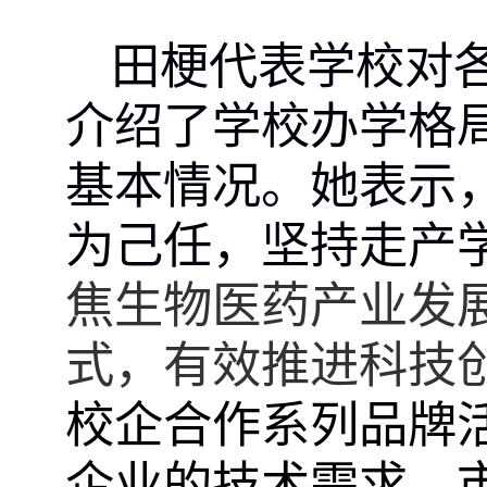
田梗代表学校
对
介绍了学校办学格
基本情况。
她表示
为己任，坚持走产
焦生物医药产业发
式，有效推进科技
校企合作系列品牌
企业的技术需求、