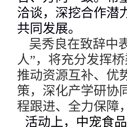
洽谈，深挖合作潜
共同发展。
吴秀良在致辞中
人”，将充分发挥
推动资源互补、优
策，深化产学研协
程跟进、全力保障
活动
上，
中宠食品