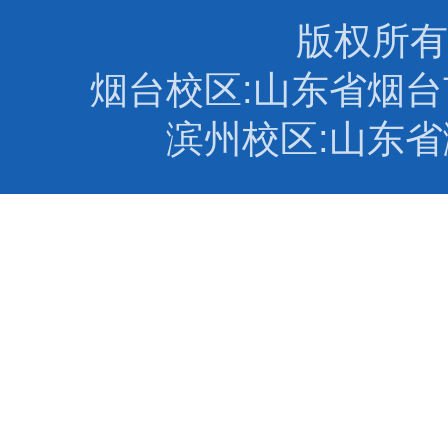
版权所有
烟台校区:山东省烟台市
滨州校区:山东省滨