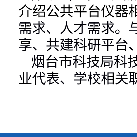
介绍公共平台仪器
需求
、
人才
需求。
享、共建科研平台
烟台市科技局科
业
代表
、
学校
相关